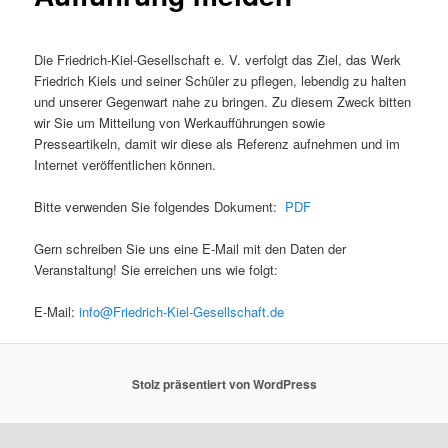
Die Friedrich-Kiel-Gesellschaft e. V. verfolgt das Ziel, das Werk
Friedrich Kiels und seiner Schüler zu pflegen, lebendig zu halten
und unserer Gegenwart nahe zu bringen. Zu diesem Zweck bitten
wir Sie um Mitteilung von Werkaufführungen sowie
Presseartikeln, damit wir diese als Referenz aufnehmen und im
Internet veröffentlichen können.
Bitte verwenden Sie folgendes Dokument:
PDF
Gern schreiben Sie uns eine E-Mail mit den Daten der
Veranstaltung! Sie erreichen uns wie folgt:
E-Mail:
info@Friedrich-Kiel-Gesellschaft.de
Stolz präsentiert von WordPress