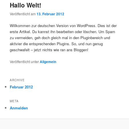
Hallo Welt!
Veröffentlicht am
13. Februar 2012
Willkommen zur deutschen Version von WordPress. Dies ist der
erste Artikel. Du kannst ihn bearbeiten oder löschen. Um Spam
zu vermeiden, geh doch gleich mal in den Pluginbereich und
aktivier die entsprechenden Plugins. So, und nun genug
geschwafelt – jetzt nichts wie ran ans Bloggen!
Veröffentlicht unter
Allgemein
ARCHIVE
Februar 2012
META
Anmelden